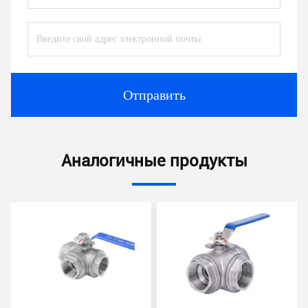
Отправить
Аналогичные продукты