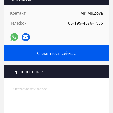
Контакты:
Mr. Ms.Zoya
Телефон:
86-195-4876-1535
Свяжитесь сейчас
Перешлите нас