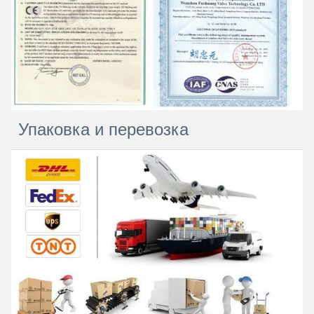
Упаковка и перевозка