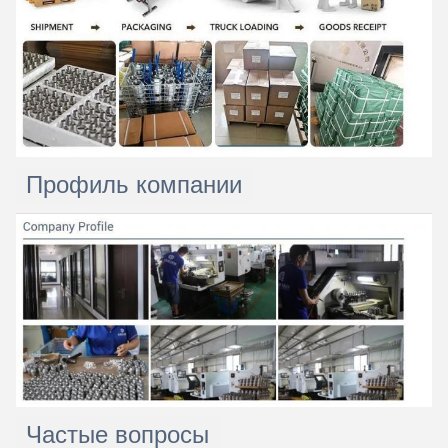
Профиль компании
Частые вопросы