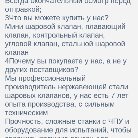
Всегда окончательный осмотр перед
отправкой;
3Что вы можете купить у нас?
Мини шаровой клапан, плавающий
клапан, контрольный клапан,
угловой клапан, стальной шаровой
клапан
4Почему вы покупаете у нас, а не у
других поставщиков?
Мы профессиональный
производитель нержавеющей стали
шаровых клапанов, у нас есть 7 лет
опыта производства, с сильным
техническим
Прочность, сложные станки с ЧПУ и
оборудование для испытаний, чтобы