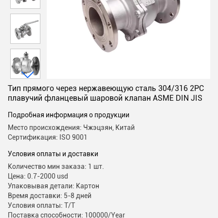
Тип прямого через нержавеющую сталь 304/316 2PC
плавучий фланцевый шаровой клапан ASME DIN JIS
Подробная информация о продукции
Место происхождения: Чжэцзян, Китай
Сертификация: ISO 9001
Условия оплаты и доставки
Количество мин заказа: 1 шт.
Цена: 0.7-2000 usd
Упаковывая детали: Картон
Время доставки: 5-8 дней
Условия оплаты: T/T
Поставка способности: 100000/Year