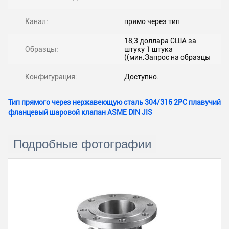
Канал:
прямо через тип
18,3 доллара США за
Образцы:
штуку 1 штука
((мин.Запрос на образцы
Конфигурация:
Доступно.
Тип прямого через нержавеющую сталь 304/316 2PC плавучий
фланцевый шаровой клапан ASME DIN JIS
Подробные фотографии