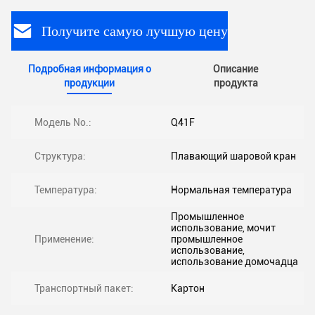
Получите самую лучшую цену
Подробная информация о
Описание
продукции
продукта
Модель No.:
Q41F
Структура:
Плавающий шаровой кран
Температура:
Нормальная температура
Промышленное
использование, мочит
Применение:
промышленное
использование,
использование домочадца
Транспортный пакет:
Картон