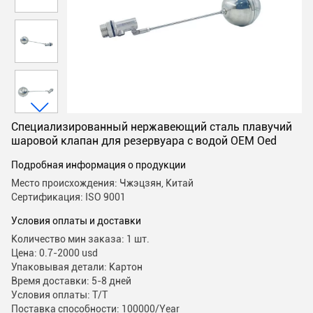
Специализированный нержавеющий сталь плавучий
шаровой клапан для резервуара с водой OEM Oed
Подробная информация о продукции
Место происхождения: Чжэцзян, Китай
Сертификация: ISO 9001
Условия оплаты и доставки
Количество мин заказа: 1 шт.
Цена: 0.7-2000 usd
Упаковывая детали: Картон
Время доставки: 5-8 дней
Условия оплаты: T/T
Поставка способности: 100000/Year