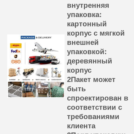
внутренняя
упаковка:
картонный
корпус с мягкой
внешней
упаковкой:
деревянный
корпус
2Пакет может
быть
спроектирован в
соответствии с
требованиями
клиента