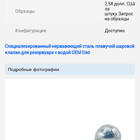
2,58 долл. США
за
Образцы:
штуку.Запрос
на образцы
Конфигурация:
Доступно.
Специализированный нержавеющий сталь плавучий шаровой
клапан для резервуара с водой OEM Oed
Подробные фотографии