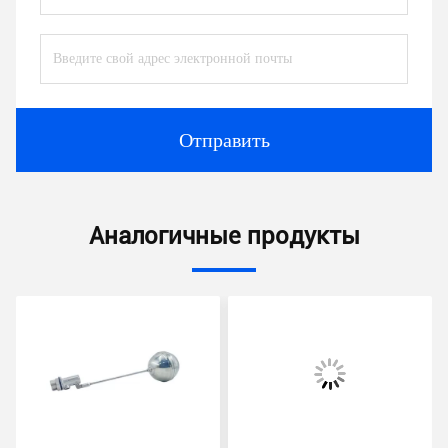
Отправить
Аналогичные продукты