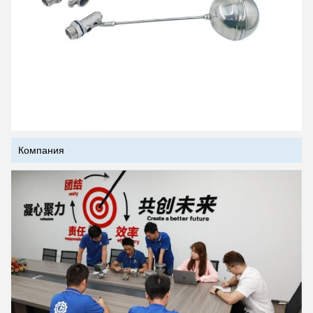
Компания