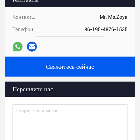
Контакты:
Mr. Ms.Zoya
Телефон:
86-195-4876-1535
Свяжитесь сейчас
Перешлите нас