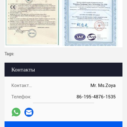
Tags:
Контакты
Контакты:
Mr. Ms.Zoya
Телефон:
86-195-4876-1535