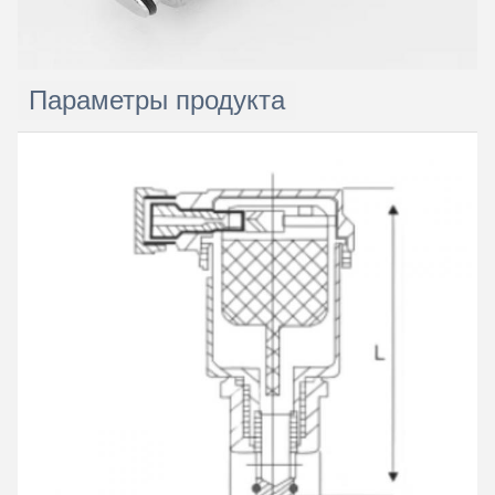
Параметры продукта