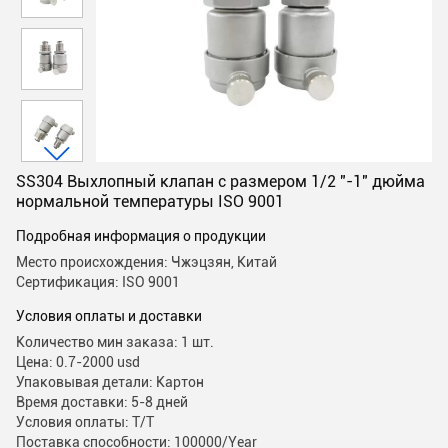
SS304 Выхлопный клапан с размером 1/2 "-1" дюйма
нормальной температуры ISO 9001
Подробная информация о продукции
Место происхождения: Чжэцзян, Китай
Сертификация: ISO 9001
Условия оплаты и доставки
Количество мин заказа: 1 шт.
Цена: 0.7-2000 usd
Упаковывая детали: Картон
Время доставки: 5-8 дней
Условия оплаты: T/T
Поставка способности: 100000/Year