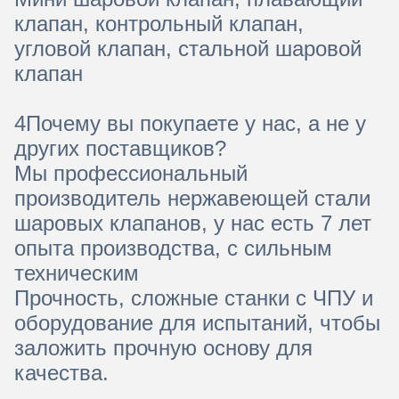
клапан, контрольный клапан,
угловой клапан, стальной шаровой
клапан
4Почему вы покупаете у нас, а не у
других поставщиков?
Мы профессиональный
производитель нержавеющей стали
шаровых клапанов, у нас есть 7 лет
опыта производства, с сильным
техническим
Прочность, сложные станки с ЧПУ и
оборудование для испытаний, чтобы
заложить прочную основу для
качества.