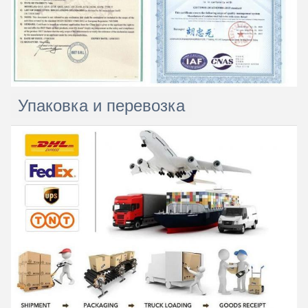
Упаковка и перевозка