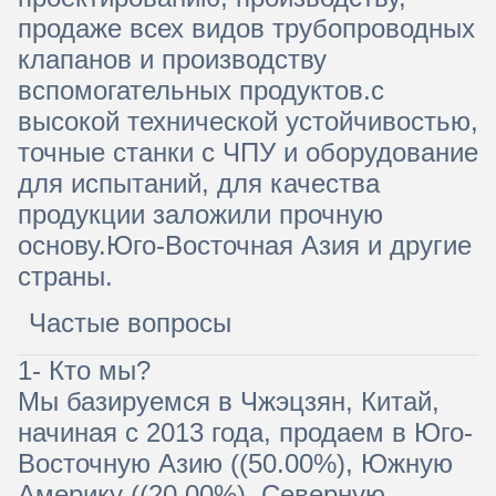
продаже всех видов трубопроводных
клапанов и производству
вспомогательных продуктов.с
высокой технической устойчивостью,
точные станки с ЧПУ и оборудование
для испытаний, для качества
продукции заложили прочную
основу.Юго-Восточная Азия и другие
страны.
Частые вопросы
1- Кто мы?
Мы базируемся в Чжэцзян, Китай,
начиная с 2013 года, продаем в Юго-
Восточную Азию ((50.00%), Южную
Америку ((20.00%), Северную