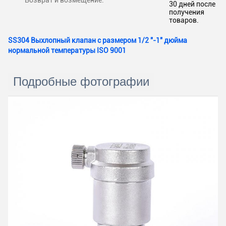
Возврат и возмещение:
30 дней после
получения
товаров.
SS304 Выхлопный клапан с размером 1/2 "-1" дюйма
нормальной температуры ISO 9001
Подробные фотографии