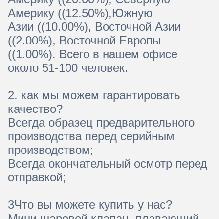
Америку ((12.50%),Южную
Азии ((10.00%), Восточной Азии
((2.00%), Восточной Европы
((1.00%). Всего в нашем офисе
около 51-100 человек.
2. как мы можем гарантировать
качество?
Всегда образец предварительного
производства перед серийным
производством;
Всегда окончательный осмотр перед
отправкой;
3Что вы можете купить у нас?
Мини шаровой клапан, плавающий