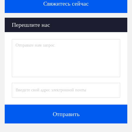
Свяжитесь сейчас
Перешлите нас
Отправить