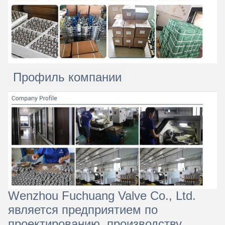
Профиль компании
Wenzhou Fuchuang Valve Co., Ltd.
является предприятием по
проектированию, производству,