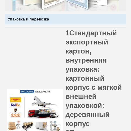
Упаковка и перевозка
1Стандартный
экспортный
картон,
внутренняя
упаковка:
картонный
корпус с мягкой
внешней
упаковкой:
деревянный
корпус