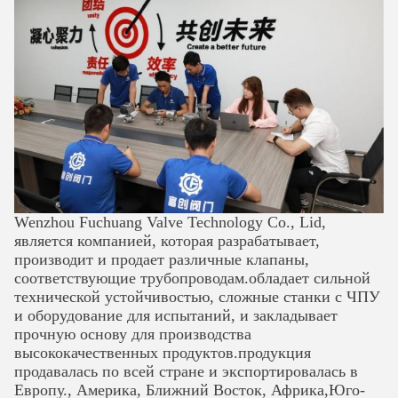
Wenzhou Fuchuang Valve Technology Co., Lid,
является компанией, которая разрабатывает,
производит и продает различные клапаны,
соответствующие трубопроводам.обладает сильной
технической устойчивостью, сложные станки с ЧПУ
и оборудование для испытаний, и закладывает
прочную основу для производства
высококачественных продуктов.продукция
продавалась по всей стране и экспортировалась в
Европу., Америка, Ближний Восток, Африка,Юго-