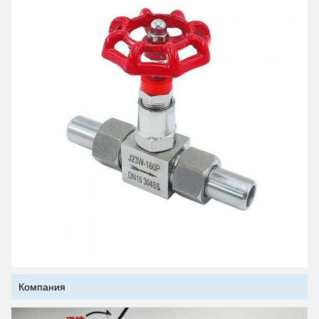
Компания