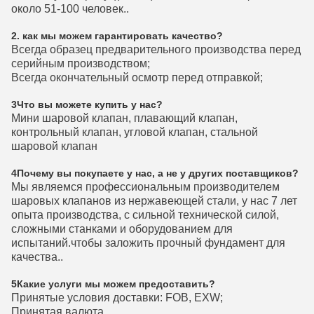
около 51-100 человек..
2. как мы можем гарантировать качество?
Всегда образец предварительного производства перед
серийным производством;
Всегда окончательный осмотр перед отправкой;
3Что вы можете купить у нас?
Мини шаровой клапан, плавающий клапан,
контрольный клапан, угловой клапан, стальной
шаровой клапан
4Почему вы покупаете у нас, а не у других поставщиков?
Мы являемся профессиональным производителем
шаровых клапанов из нержавеющей стали, у нас 7 лет
опыта производства, с сильной технической силой,
сложными станками и оборудованием для
испытаний.чтобы заложить прочный фундамент для
качества..
5Какие услуги мы можем предоставить?
Принятые условия доставки: FOB, EXW;
Принятая валюта