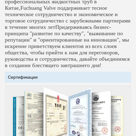
профессиональных жидкостных труб в
Китае,Fuchuang Valve поддерживает тесное
техническое сотрудничество и экономическое и
торговое сотрудничество с зарубежными партнерами
в течение многих летПридерживаясь бизнес-
принципа "развитие по качеству", "выживание по
репутации" и
"ориентированные на инновации", мы
искренне приветствуем клиентов из всех слоев
общества, чтобы прийти к нам для переговоров,
руководства и сотрудничества, давайте объединимся
в создании блестящего завтрашнего дня!
Сертификации