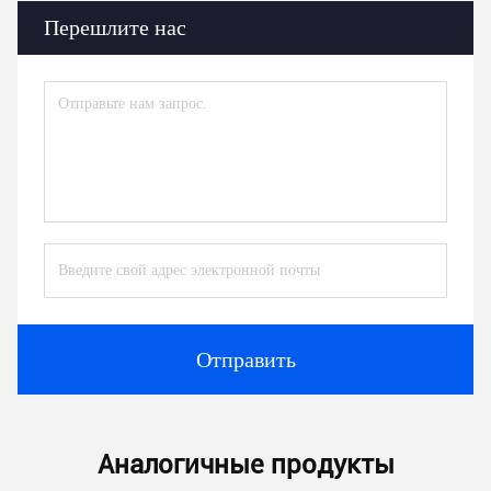
Перешлите нас
Отправить
Аналогичные продукты