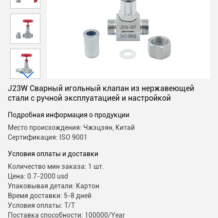
J23W Сварный игольный клапан из нержавеющей
стали с ручной эксплуатацией и настройкой
Подробная информация о продукции
Место происхождения: Чжэцзян, Китай
Сертификация: ISO 9001
Условия оплаты и доставки
Количество мин заказа: 1 шт.
Цена: 0.7-2000 usd
Упаковывая детали: Картон
Время доставки: 5-8 дней
Условия оплаты: T/T
Поставка способности: 100000/Year