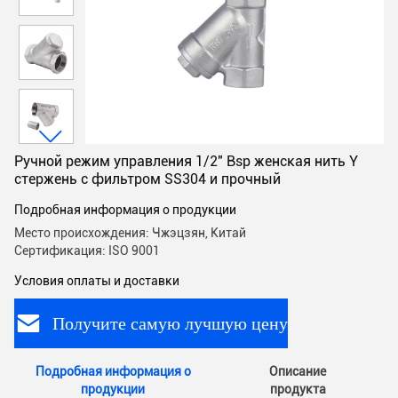
Ручной режим управления 1/2" Bsp женская нить Y
стержень с фильтром SS304 и прочный
Подробная информация о продукции
Место происхождения: Чжэцзян, Китай
Сертификация: ISO 9001
Условия оплаты и доставки
Получите самую лучшую цену
Подробная информация о
Описание
продукции
продукта