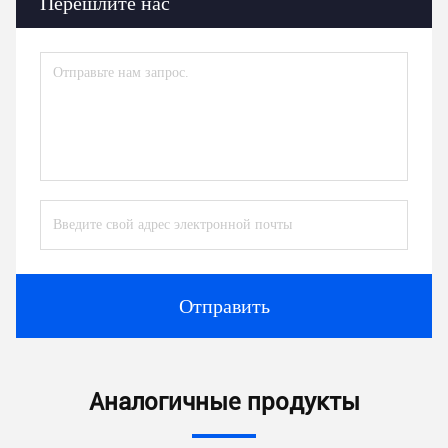
Перешлите нас
Отправить
Аналогичные продукты