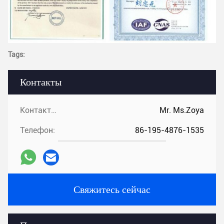
Tags:
Контакты
Контакты:
Mr. Ms.Zoya
Телефон:
86-195-4876-1535
Свяжитесь сейчас