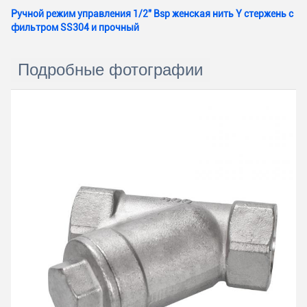
Ручной режим управления 1/2" Bsp женская нить Y стержень с
фильтром SS304 и прочный
Подробные фотографии