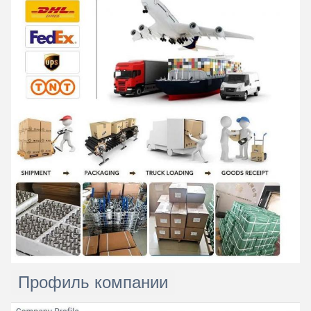
Профиль компании