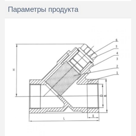
Параметры продукта
Отправить