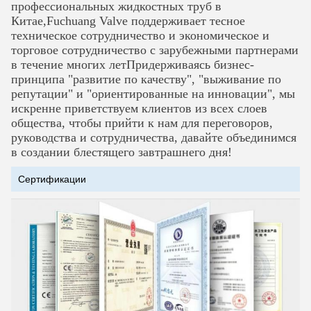
профессиональных жидкостных труб в
Китае,Fuchuang Valve поддерживает тесное
техническое сотрудничество и экономическое и
торговое сотрудничество с зарубежными партнерами
в течение многих летПридерживаясь бизнес-
принципа "развитие по качеству", "выживание по
репутации" и
"ориентированные на инновации", мы
искренне приветствуем клиентов из всех слоев
общества, чтобы прийти к нам для переговоров,
руководства и сотрудничества, давайте объединимся
в создании блестящего завтрашнего дня!
Сертификации