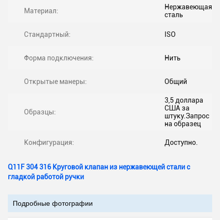
Нержавеющая
Материал:
сталь
Стандартный:
ISO
Форма подключения:
Нить
Открытые манеры:
Общий
3,5 доллара
США за
Образцы:
штуку.Запрос
на образец
Конфигурация:
Доступно.
Q11F 304 316 Круговой клапан из нержавеющей стали с
гладкой работой ручки
Подробные фотографии