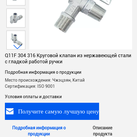
Q11F 304 316 Круговой клапан из нержавеющей стали
с гладкой работой ручки
Подробная информация о продукции
Место происхождения: Чжэцзян, Китай
Сертификация: ISO 9001
Условия оплаты и доставки
Получите самую лучшую цену
Подробная информация о
Описание
продукции
продукта