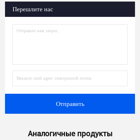
Перешлите нас
Отправить
Аналогичные продукты