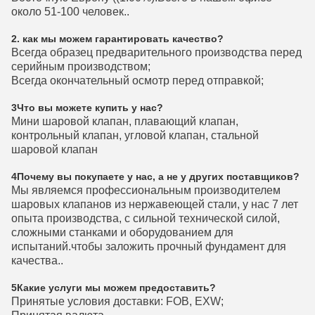
около 51-100 человек..
2. как мы можем гарантировать качество?
Всегда образец предварительного производства перед
серийным производством;
Всегда окончательный осмотр перед отправкой;
3Что вы можете купить у нас?
Мини шаровой клапан, плавающий клапан,
контрольный клапан, угловой клапан, стальной
шаровой клапан
4Почему вы покупаете у нас, а не у других поставщиков?
Мы являемся профессиональным производителем
шаровых клапанов из нержавеющей стали, у нас 7 лет
опыта производства, с сильной технической силой,
сложными станками и оборудованием для
испытаний.чтобы заложить прочный фундамент для
качества..
5Какие услуги мы можем предоставить?
Принятые условия доставки: FOB, EXW;