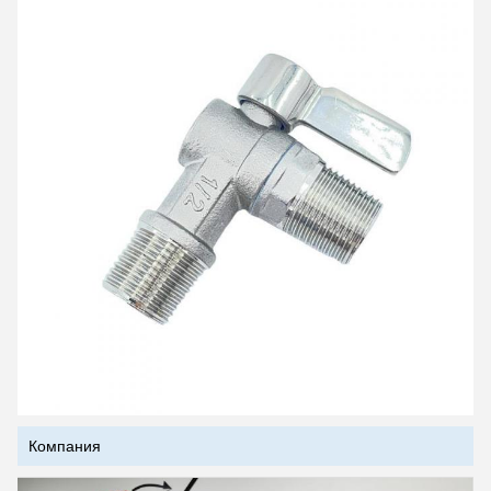
Компания