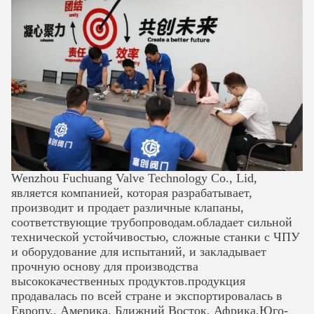
Wenzhou Fuchuang Valve Technology Co., Lid,
является компанией, которая разрабатывает,
производит и продает различные клапаны,
соответствующие трубопроводам.обладает сильной
технической устойчивостью, сложные станки с ЧПУ
и оборудование для испытаний, и закладывает
прочную основу для производства
высококачественных продуктов.продукция
продавалась по всей стране и экспортировалась в
Европу., Америка, Ближний Восток, Африка,Юго-