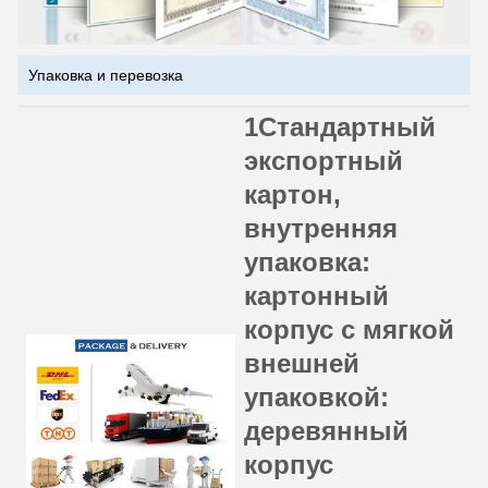
Упаковка и перевозка
1Стандартный
экспортный
картон,
внутренняя
упаковка:
картонный
корпус с мягкой
внешней
упаковкой:
деревянный
корпус