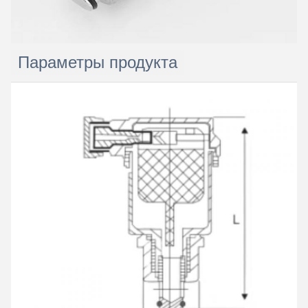
Параметры продукта
Оставьте сообщение
Мы скоро тебе перезвоним!