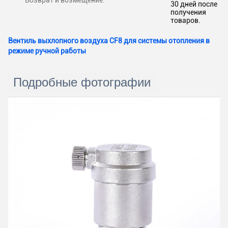
Возврат и возмещение:
30 дней после
получения
товаров.
Вентиль выхлопного воздуха CF8 для системы отопления в
режиме ручной работы
Подробные фотографии