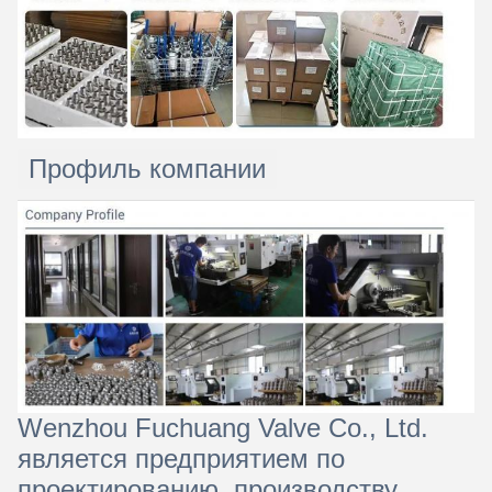
Профиль компании
Wenzhou Fuchuang Valve Co., Ltd.
является предприятием по
проектированию, производству,