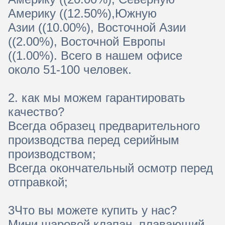
Америку ((12.50%),Южную
Азии ((10.00%), Восточной Азии
((2.00%), Восточной Европы
((1.00%). Всего в нашем офисе
около 51-100 человек.
2. как мы можем гарантировать
качество?
Всегда образец предварительного
производства перед серийным
производством;
Всегда окончательный осмотр перед
отправкой;
3Что вы можете купить у нас?
Мини шаровой клапан, плавающий