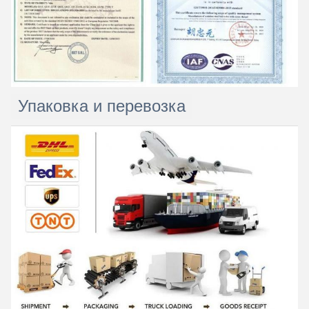
Упаковка и перевозка