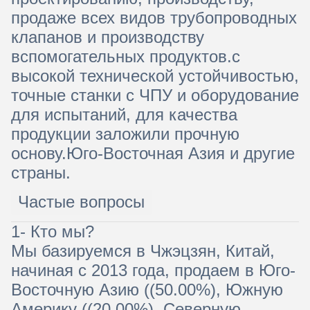
продаже всех видов трубопроводных
клапанов и производству
вспомогательных продуктов.с
высокой технической устойчивостью,
точные станки с ЧПУ и оборудование
для испытаний, для качества
продукции заложили прочную
основу.Юго-Восточная Азия и другие
страны.
Частые вопросы
1- Кто мы?
Мы базируемся в Чжэцзян, Китай,
начиная с 2013 года, продаем в Юго-
Восточную Азию ((50.00%), Южную
Америку ((20.00%), Северную