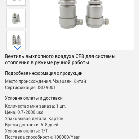
Вентиль выхлопного воздуха CF8 для системы
отопления в режиме ручной работы
Подробная информация о продукции
Место происхождения: Чжэцзян, Китай
Сертификация: ISO 9001
Условия оплаты и доставки
Количество мин заказа: 1 шт.
Цена: 0.7-2000 usd
Упаковывая детали: Картон
Время доставки: 5-8 дней
Условия оплаты: T/T
Поставка способности: 100000/Year