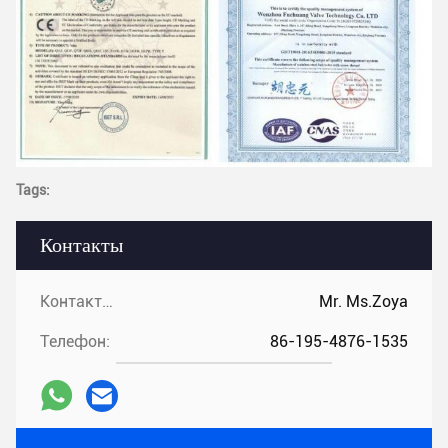
Tags:
Контакты
Контакты:
Mr. Ms.Zoya
Телефон:
86-195-4876-1535