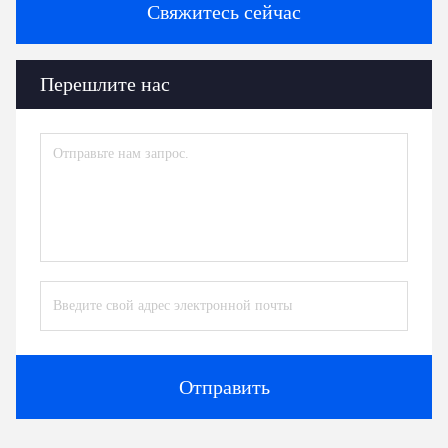
Свяжитесь сейчас
Перешлите нас
Отправить