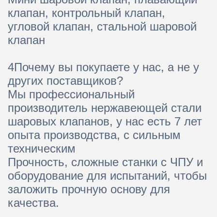
клапан, контрольный клапан,
угловой клапан, стальной шаровой
клапан
4Почему вы покупаете у нас, а не у
других поставщиков?
Мы профессиональный
производитель нержавеющей стали
шаровых клапанов, у нас есть 7 лет
опыта производства, с сильным
техническим
Прочность, сложные станки с ЧПУ и
оборудование для испытаний, чтобы
заложить прочную основу для
качества.