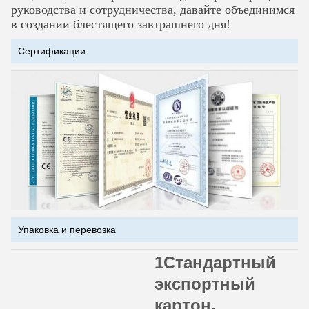
руководства и сотрудничества, давайте объединимся
в создании блестящего завтрашнего дня!
Сертификации
Упаковка и перевозка
1Стандартный
экспортный
картон,