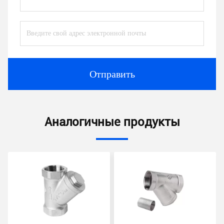
Отправить
Аналогичные продукты