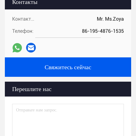
Контакты
Контакты:
Mr. Ms.Zoya
Телефон:
86-195-4876-1535
Свяжитесь сейчас
Перешлите нас