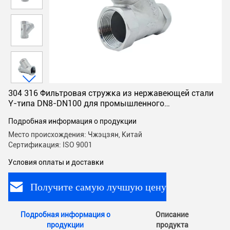
304 316 Фильтровая стружка из нержавеющей стали
Y-типа DN8-DN100 для промышленного
использования
Подробная информация о продукции
Место происхождения: Чжэцзян, Китай
Сертификация: ISO 9001
Условия оплаты и доставки
Получите самую лучшую цену
Подробная информация о
Описание
продукции
продукта